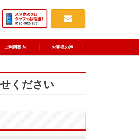
ご利用案内
お客様の声
わせください