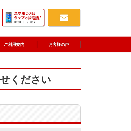
ご利用案内
お客様の声
わせください