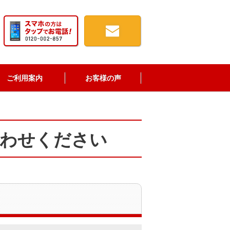
ご利用案内
お客様の声
合わせください