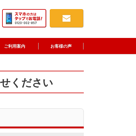
ご利用案内
お客様の声
わせください