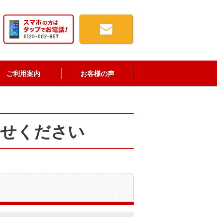
ご利用案内
お客様の声
わせください